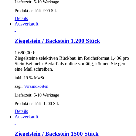
Lieferzeit:
5-10 Werktage
Produkt enthält: 900
Stk.
Details
Ausverkauft
Ziegelstein / Backstein 1.200 Stück
1.680,00
€
Ziegelsteine selektiven Rückbau im Reichsformat 1,40€ pro
Stein Bei mehr Bedarf als online vorrätig, können Sie gern
eine Mail schreiben.
inkl. 19 % MwSt.
zzgl.
Versandkosten
Lieferzeit:
5-10 Werktage
Produkt enthält: 1200
Stk.
Details
Ausverkauft
Ziegelstein / Backstein 1500 Stück