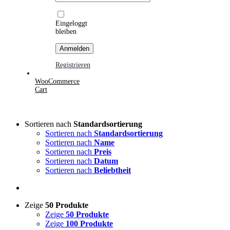
Eingeloggt
bleiben
Registrieren
WooCommerce
Cart
Sortieren nach
Standardsortierung
Sortieren nach
Standardsortierung
Sortieren nach
Name
Sortieren nach
Preis
Sortieren nach
Datum
Sortieren nach
Beliebtheit
Zeige
50 Produkte
Zeige
50 Produkte
Zeige
100 Produkte