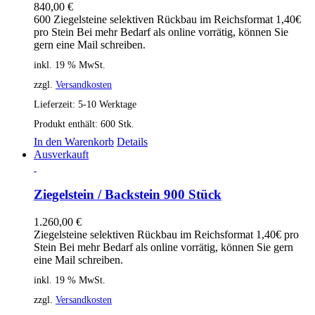
840,00
€
600 Ziegelsteine selektiven Rückbau im Reichsformat 1,40€
pro Stein Bei mehr Bedarf als online vorrätig, können Sie
gern eine Mail schreiben.
inkl. 19 % MwSt.
zzgl.
Versandkosten
Lieferzeit:
5-10 Werktage
Produkt enthält: 600
Stk.
In den Warenkorb
Details
Ausverkauft
Ziegelstein / Backstein 900 Stück
1.260,00
€
Ziegelsteine selektiven Rückbau im Reichsformat 1,40€ pro
Stein Bei mehr Bedarf als online vorrätig, können Sie gern
eine Mail schreiben.
inkl. 19 % MwSt.
zzgl.
Versandkosten