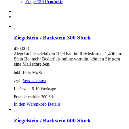
Zeige
150 Produkte
Ziegelstein / Backstein 300 Stück
420,00
€
Ziegelsteine selektiven Rückbau im Reichsformat 1,40€ pro
Stein Bei mehr Bedarf als online vorrätig, können Sie gern
eine Mail schreiben.
inkl. 19 % MwSt.
zzgl.
Versandkosten
Lieferzeit:
5-10 Werktage
Produkt enthält: 300
Stk.
In den Warenkorb
Details
Ziegelstein / Backstein 600 Stück